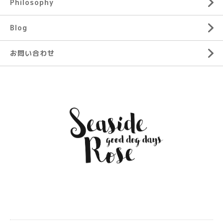
Philosophy
Blog
お問い合わせ