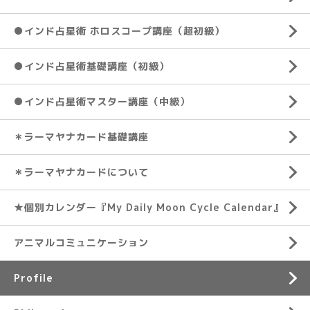
●インド占星術 ホロスコープ講座（超初級）
●インド占星術基礎講座（初級）
●インド占星術マスター講座（中級）
＊ラーマヤナカード基礎講座
＊ラーマヤナカードについて
★個別カレンダー『My Daily Moon Cycle Calendar』
アニマルコミュニケーション
Profile