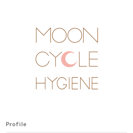
Profile