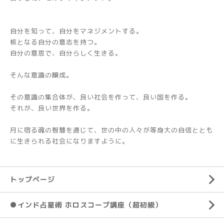
自分を知って、自分をマネジメントする。
核となる自分の意志を持つ。
自分の意思で、自分らしく生きる。
そんな意識の醸成。
その意識の集合体が、良い社会を作って、良い国を作る。
それが、良い世界を作る。
月に宿る魂の智慧を通じて、世の中の人々が等身大の自信ととも
に生きられる社会になりますように。
トップページ
●インド占星術 ホロスコープ講座（超初級）