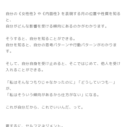
自分の《女性性》や《内面性》を表現する月の位置や性質を知る
と、
自分がどんな影響を受ける傾向にあるのかがわかります。
そうすると、自分を知ることができる。
自分を知ると、自分の思考パターンや行動パターンがわかりま
す。
そして、自分自身を受け止めると、そこではじめて、他人を受け
入れることができる。
「私はそんなつもりじゃなかったのに」「どうしていつも…」
が、
「私はそういう傾向があるから仕方がない」になる。
これが自分だから、これでいいんだ、って。
要するに、セルフマネジメント。