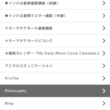
●インド占星術基礎講座（初級）
●インド占星術マスター講座（中級）
＊ラーマヤナカード基礎講座
＊ラーマヤナカードについて
★個別カレンダー『My Daily Moon Cycle Calendar』
アニマルコミュニケーション
Profile
Philosophy
Blog