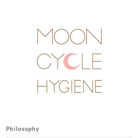
Philosophy