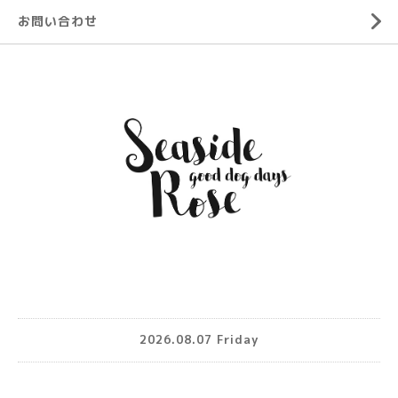
お問い合わせ
2026.08.07 Friday