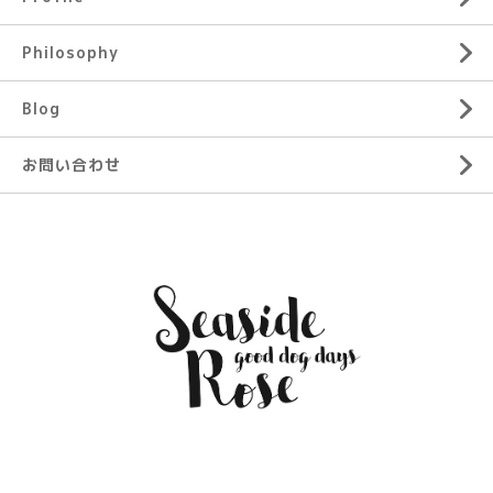
Philosophy
Blog
お問い合わせ