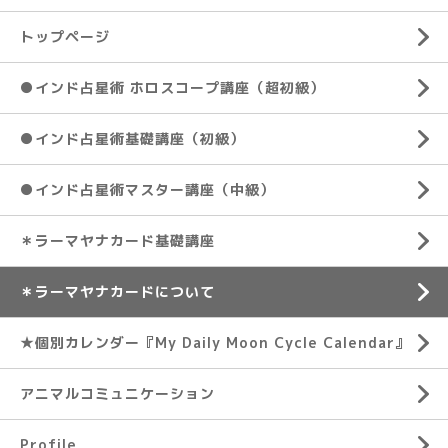
トップページ
●インド占星術 ホロスコープ講座（超初級）
●インド占星術基礎講座（初級）
●インド占星術マスター講座（中級）
＊ラーマヤナカード基礎講座
＊ラーマヤナカードについて
★個別カレンダー『My Daily Moon Cycle Calendar』
アニマルコミュニケーション
Profile