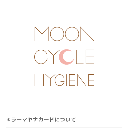
＊ラーマヤナカードについて